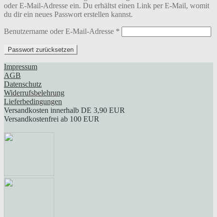
oder E-Mail-Adresse ein. Du erhältst einen Link per E-Mail, womit
du dir ein neues Passwort erstellen kannst.
Erforderlich
Benutzername oder E-Mail-Adresse
*
Passwort zurücksetzen
Impressum
AGB
Datenschutz
Widerrufsbelehrung
Lieferbedingungen
Versandkosten innerhalb DE 3,90 EUR
Versandkostenfrei ab 100 EUR