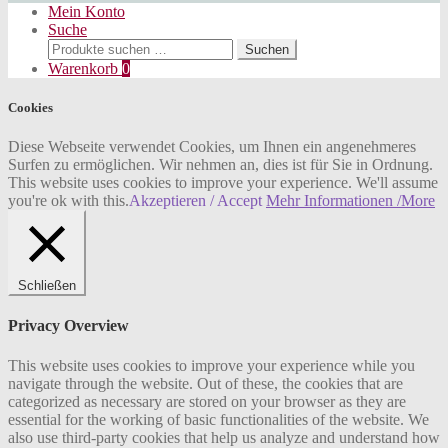
Mein Konto
Suche
Suchen
Suchen
nach:
Warenkorb
0
Cookies
Diese Webseite verwendet Cookies, um Ihnen ein angenehmeres
Surfen zu ermöglichen. Wir nehmen an, dies ist für Sie in Ordnung.
This website uses cookies to improve your experience. We'll assume
you're ok with this.
Akzeptieren / Accept
Mehr Informationen /More
Schließen
Privacy Overview
This website uses cookies to improve your experience while you
navigate through the website. Out of these, the cookies that are
categorized as necessary are stored on your browser as they are
essential for the working of basic functionalities of the website. We
also use third-party cookies that help us analyze and understand how