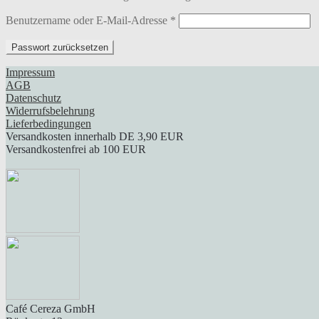
Erforderlich
Benutzername oder E-Mail-Adresse
*
Passwort zurücksetzen
Impressum
AGB
Datenschutz
Widerrufsbelehrung
Lieferbedingungen
Versandkosten innerhalb DE 3,90 EUR
Versandkostenfrei ab 100 EUR
Café Cereza GmbH