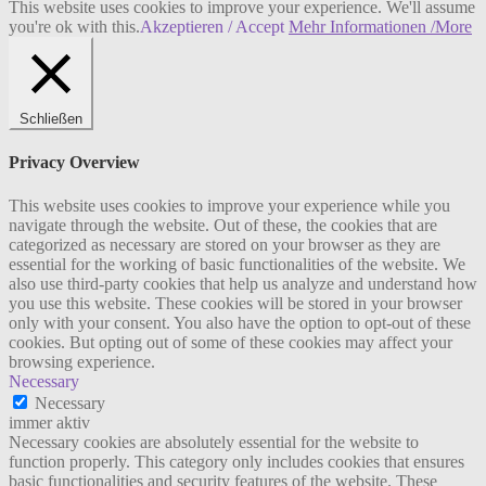
This website uses cookies to improve your experience. We'll assume
you're ok with this.
Akzeptieren / Accept
Mehr Informationen /More
Schließen
Privacy Overview
This website uses cookies to improve your experience while you
navigate through the website. Out of these, the cookies that are
categorized as necessary are stored on your browser as they are
essential for the working of basic functionalities of the website. We
also use third-party cookies that help us analyze and understand how
you use this website. These cookies will be stored in your browser
only with your consent. You also have the option to opt-out of these
cookies. But opting out of some of these cookies may affect your
browsing experience.
Necessary
Necessary
immer aktiv
Necessary cookies are absolutely essential for the website to
function properly. This category only includes cookies that ensures
basic functionalities and security features of the website. These