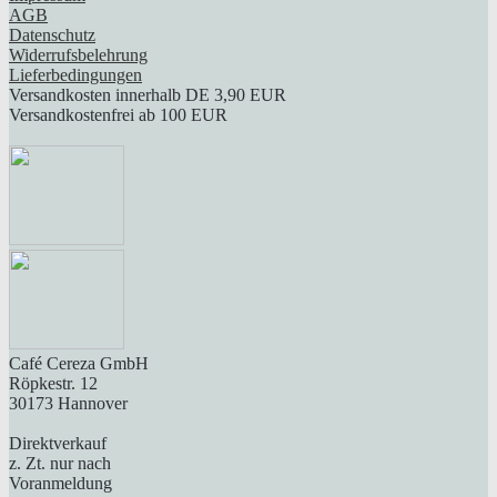
AGB
Datenschutz
Widerrufsbelehrung
Lieferbedingungen
Versandkosten innerhalb DE 3,90 EUR
Versandkostenfrei ab 100 EUR
Café Cereza GmbH
Röpkestr. 12
30173 Hannover
Direktverkauf
z. Zt. nur nach
Voranmeldung